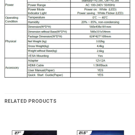
RELATED PRODUCTS