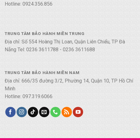
Hotline: 0924.356.856
TRUNG TÂM BẢO HÀNH MIỀN TRUNG
Địa chỉ: Số 554 Hoàng Thị Loan, Quận Liên Chiểu, TP Đà
Nẵng Tel: 0236 3611788 - 0236 3611688
TRUNG TÂM BẢO HÀNH MIỀN NAM
Địa chỉ: 666/35 đường 3/2, Phường 14, Quận 10, TP Hồ Chí
Minh
Hotline: 097.319.6066