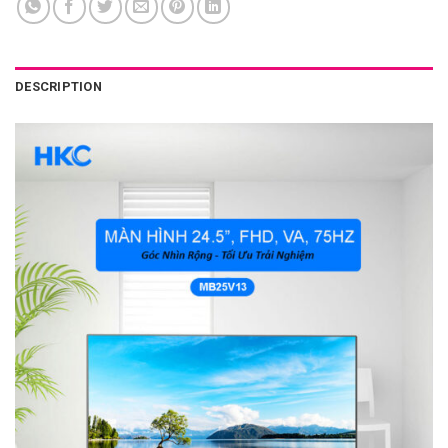
DESCRIPTION