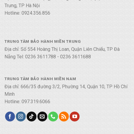
Trưng, TP Hà Nội
Hotline: 0924.356.856
TRUNG TÂM BẢO HÀNH MIỀN TRUNG
Địa chỉ: Số 554 Hoàng Thị Loan, Quận Liên Chiểu, TP Đà
Nẵng Tel: 0236 3611788 - 0236 3611688
TRUNG TÂM BẢO HÀNH MIỀN NAM
Địa chỉ: 666/35 đường 3/2, Phường 14, Quận 10, TP Hồ Chí
Minh
Hotline: 097.319.6066