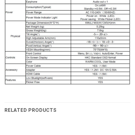
RELATED PRODUCTS