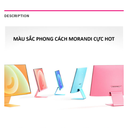
DESCRIPTION